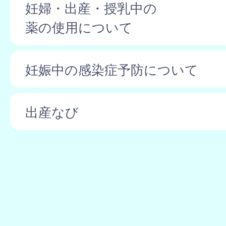
妊婦・出産・授乳中の
薬の使用について
妊娠中の感染症予防について
出産なび