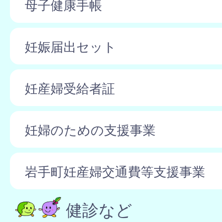
母子健康手帳
妊娠届出セット
妊産婦受給者証
妊婦のための支援事業
岩手町妊産婦交通費等支援事業
健診など