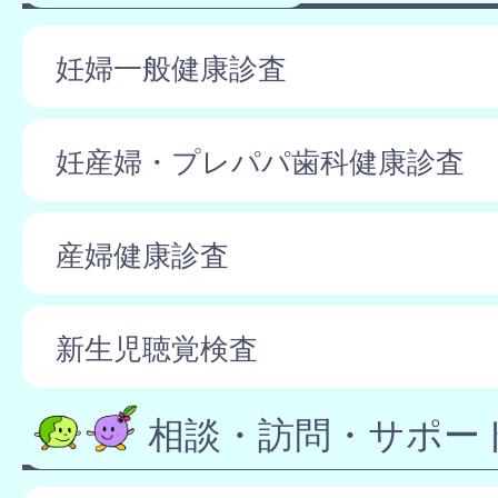
妊婦一般健康診査
妊産婦・プレパパ歯科健康診査
産婦健康診査
新生児聴覚検査
相談・訪問・サポー