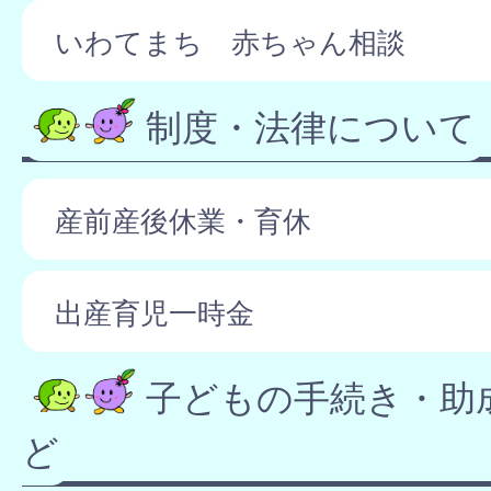
いわてまち 赤ちゃん相談
制度・法律について
産前産後休業・育休
出産育児一時金
子どもの手続き・助
ど