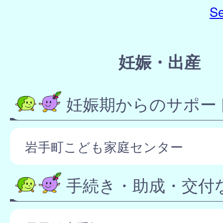
Se
妊娠・出産
妊娠期からのサポー
岩手町こども家庭センター
手続き・助成・交付