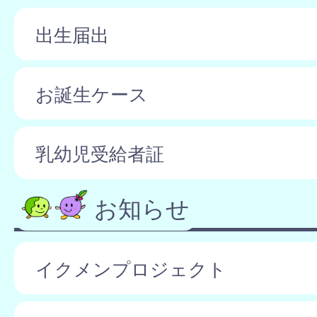
出生届出
お誕生ケース
乳幼児受給者証
お知らせ
イクメンプロジェクト