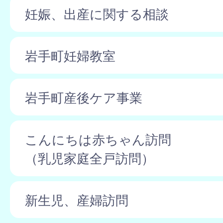
妊娠、出産に関する相談
岩手町妊婦教室
岩手町産後ケア事業
こんにちは赤ちゃん訪問
（乳児家庭全戸訪問）
新生児、産婦訪問