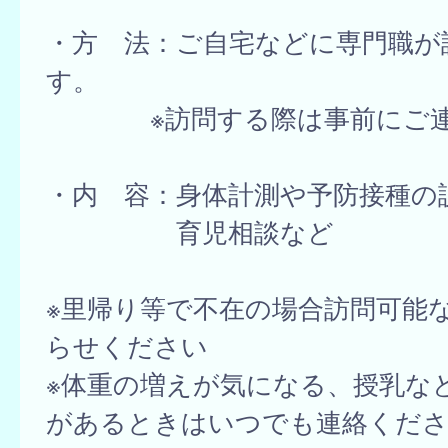
・方 法：ご自宅などに専門職が
す。
※訪問する際は事前にご連
・内 容：身体計測や予防接種の
育児相談など
※里帰り等で不在の場合訪問可能
らせください
※体重の増えが気になる、授乳な
があるときはいつでも連絡くださ