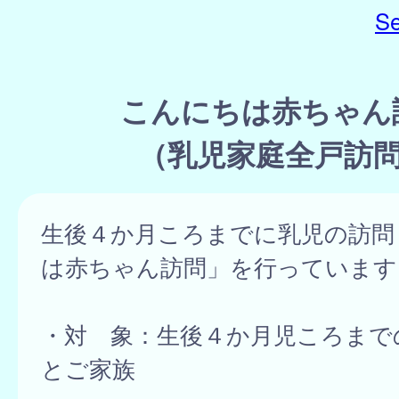
Se
こんにちは赤ちゃん
（乳児家庭全戸訪
生後４か月ころまでに乳児の訪問
は赤ちゃん訪問」を行っています
・対 象：生後４か月児ころまで
とご家族