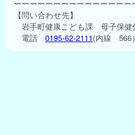
ーーーーーーーーーーーーーーー
【問い合わせ先】
岩手町健康こども課 母子保健
電話
0195-62-2111
(内線 566