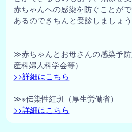
赤ちゃんへの感染を防ぐことがで
あるのできちんと受診しましょう
≫赤ちゃんとお母さんの感染予防
産科婦人科学会等）
>>詳細はこちら
≫※伝染性紅斑（厚生労働省）
>>詳細はこちら