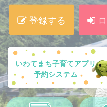
登録する
ロ
いわてまち子育てアプリ
予約システム