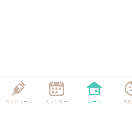
スケジュール
カレンダー
ホーム
成長