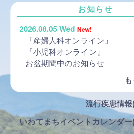
お知らせ
2026.08.05 Wed
New!
『産婦人科オンライン』
『小児科オンライン』
お盆期間中のお知らせ
も
流行疾患情
いわてまちイベントカレンダー