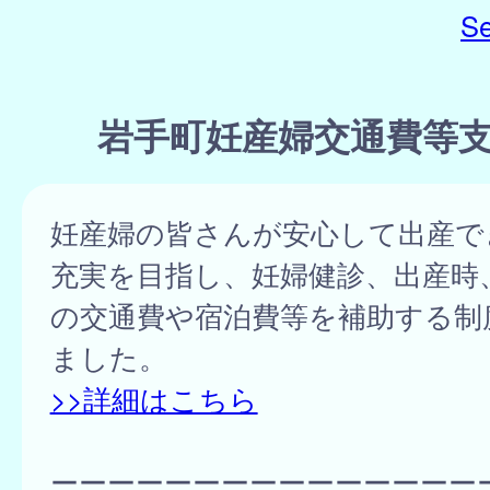
Se
岩手町妊産婦交通費等
妊産婦の皆さんが安心して出産で
充実を目指し、妊婦健診、出産時
の交通費や宿泊費等を補助する制
ました。
>>詳細はこちら
ーーーーーーーーーーーーーーー