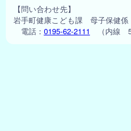
【問い合わせ先】
岩手町健康こども課 母子保健係
電話：
0195-62-2111
（内線 5