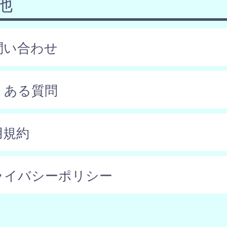
他
問い合わせ
くある質問
用規約
ライバシーポリシー