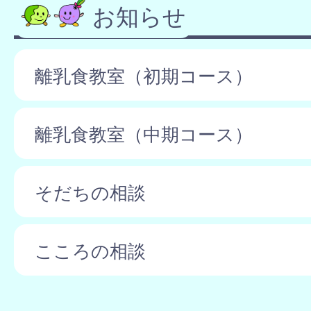
お知らせ
離乳食教室（初期コース）
離乳食教室（中期コース）
そだちの相談
こころの相談