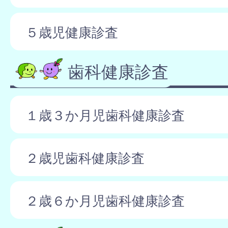
５歳児健康診査
歯科健康診査
１歳３か月児歯科健康診査
２歳児歯科健康診査
２歳６か月児歯科健康診査