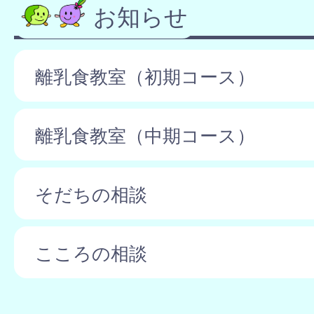
お知らせ
離乳食教室（初期コース）
離乳食教室（中期コース）
そだちの相談
こころの相談