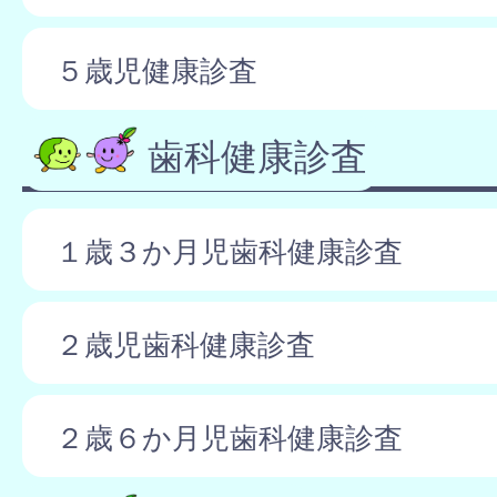
５歳児健康診査
歯科健康診査
１歳３か月児歯科健康診査
２歳児歯科健康診査
２歳６か月児歯科健康診査