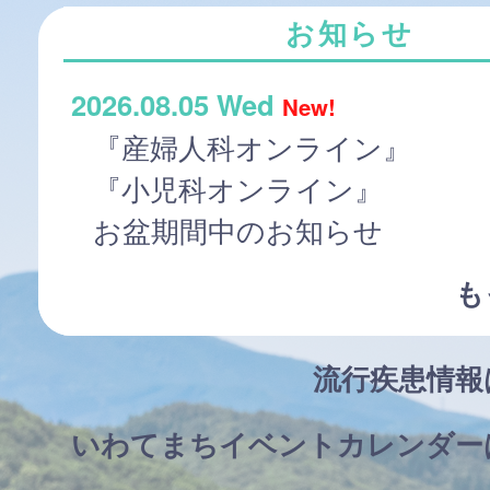
お知らせ
2026.08.05 Wed
New!
『産婦人科オンライン』
『小児科オンライン』
お盆期間中のお知らせ
も
流行疾患情
いわてまちイベントカレンダー