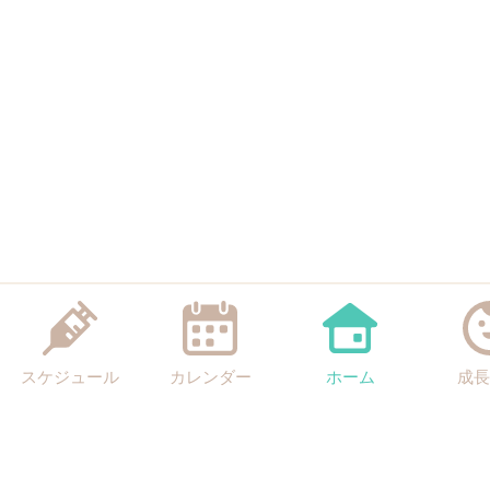
スケジュール
カレンダー
ホーム
成長