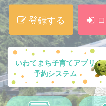
登録する
ロ
いわてまち子育てアプリ
予約システム