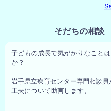
Se
そだちの相談
子どもの成長で気がかりなことは
か？
岩手県立療育センター専門相談員
工夫について助言します。