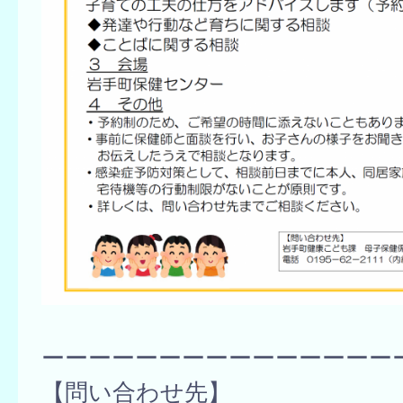
ーーーーーーーーーーーーーーー
【問い合わせ先】