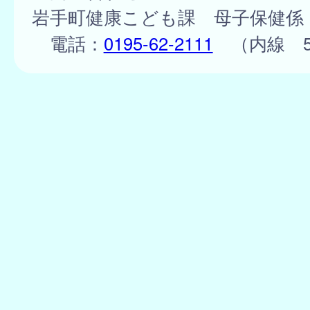
岩手町健康こども課 母子保健係
電話：
0195-62-2111
（内線 5