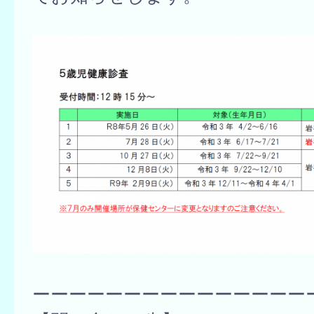
ーーーーーーーーーーーーーーー