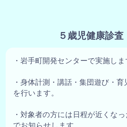
５歳児健康診査
・岩手町開発センターで実施しま
・身体計測・講話・集団遊び・育
を行います。
・対象者の方には日程が近くなっ
でお知らせします。