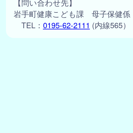
【問い合わせ先】
岩手町健康こども課 母子保健係
TEL：
0195-62-2111
(内線565）