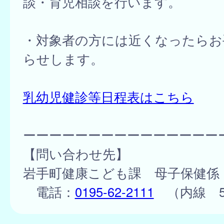
談・育児相談を行います。
・対象者の方には近くなったらお
らせします。
乳幼児健診等日程表はこちら
ーーーーーーーーーーーーーーー
【問い合わせ先】
岩手町健康こども課 母子保健係
電話：
0195-62-2111
（内線 5