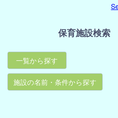
Se
保育施設検索
一覧から探す
施設の名前・条件から探す