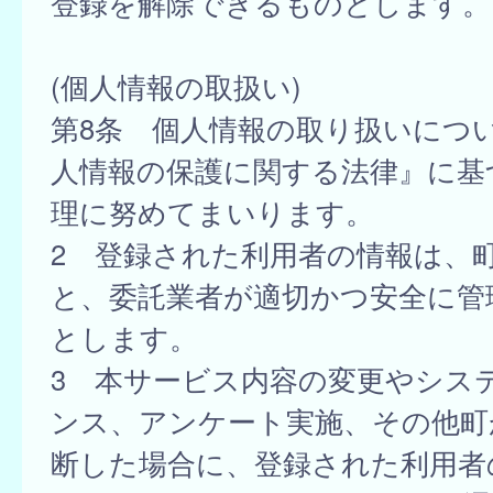
登録を解除できるものとします。
(個人情報の取扱い)
第8条 個人情報の取り扱いにつ
人情報の保護に関する法律』に基
理に努めてまいります。
2 登録された利用者の情報は、
と、委託業者が適切かつ安全に管
とします。
3 本サービス内容の変更やシス
ンス、アンケート実施、その他町
断した場合に、登録された利用者