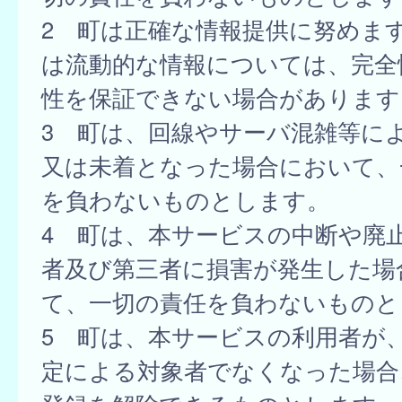
2 町は正確な情報提供に努めま
は流動的な情報については、完全
性を保証できない場合があります
3 町は、回線やサーバ混雑等に
又は未着となった場合において、
を負わないものとします。
4 町は、本サービスの中断や廃
者及び第三者に損害が発生した場
て、一切の責任を負わないものと
5 町は、本サービスの利用者が
定による対象者でなくなった場合