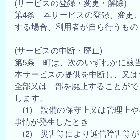
(サービスの登録・変更・解除)
第4条 本サービスの登録、変更
する場合、利用者が自ら行うもの
(サービスの中断・廃止)
第5条 町は、次のいずれかに該
本サービスの提供を中断し、又は
全部又は一部を廃止することがで
します。
(1) 設備の保守上又は管理上
事情が発生したとき
(2) 災害等により通信障害等