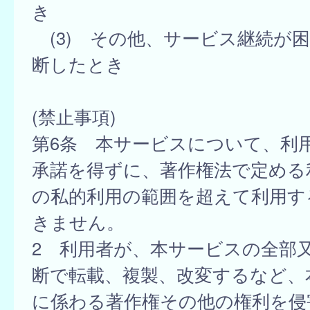
き
(3) その他、サービス継続が
断したとき
(禁止事項)
第6条 本サービスについて、利
承諾を得ずに、著作権法で定める
の私的利用の範囲を超えて利用す
きません。
2 利用者が、本サービスの全部
断で転載、複製、改変するなど、
に係わる著作権その他の権利を侵