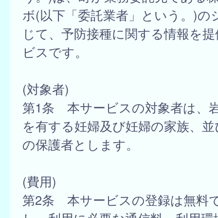
ボ(以下「委託業者」という。)の
じて、予防接種に関する情報を提
ビスです。
(対象者)
第1条 本サービスの対象者は、
を有する妊婦及び妊婦の家族、並
の保護者とします。
(費用)
第2条 本サービスの登録は無料