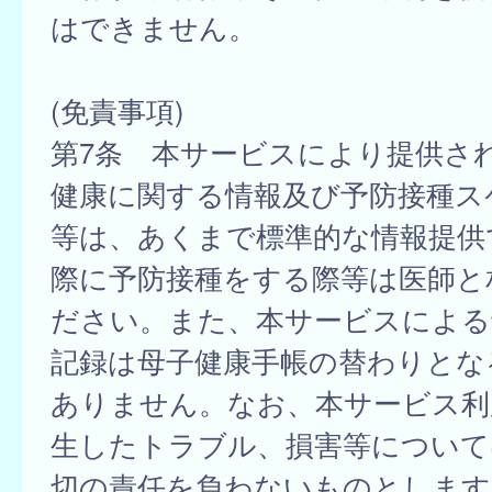
はできません。
(免責事項)
第7条 本サービスにより提供さ
健康に関する情報及び予防接種ス
等は、あくまで標準的な情報提供
際に予防接種をする際等は医師と
ださい。また、本サービスによる
記録は母子健康手帳の替わりとな
ありません。なお、本サービス利
生したトラブル、損害等について
切の責任を負わないものとします