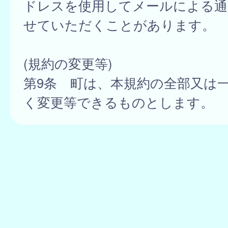
ドレスを使用してメールによる通
せていただくことがあります。
(規約の変更等)
第9条 町は、本規約の全部又は
く変更等できるものとします。