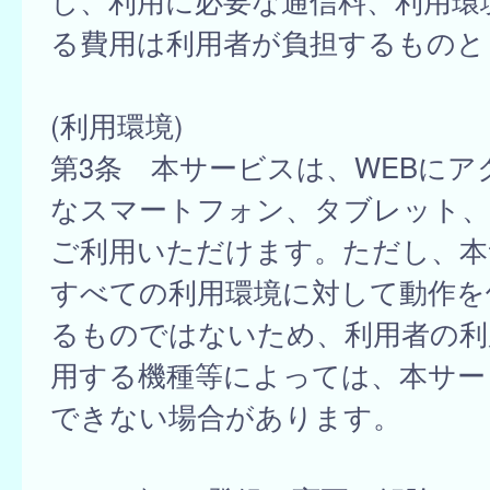
し、利用に必要な通信料、利用環
る費用は利用者が負担するものと
(利用環境)
第3条 本サービスは、WEBにア
なスマートフォン、タブレット
ご利用いただけます。ただし、本
すべての利用環境に対して動作を
るものではないため、利用者の利
用する機種等によっては、本サー
できない場合があります。