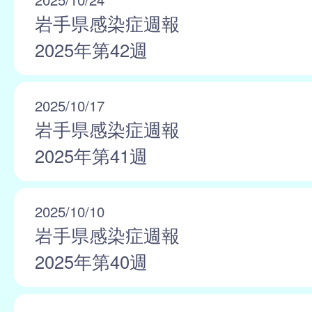
岩手県感染症週報
2025年第42週
2025/10/17
岩手県感染症週報
2025年第41週
2025/10/10
岩手県感染症週報
2025年第40週