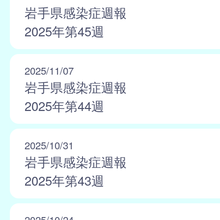
岩手県感染症週報
2025年第45週
2025/11/07
岩手県感染症週報
2025年第44週
2025/10/31
岩手県感染症週報
2025年第43週
2025/10/24