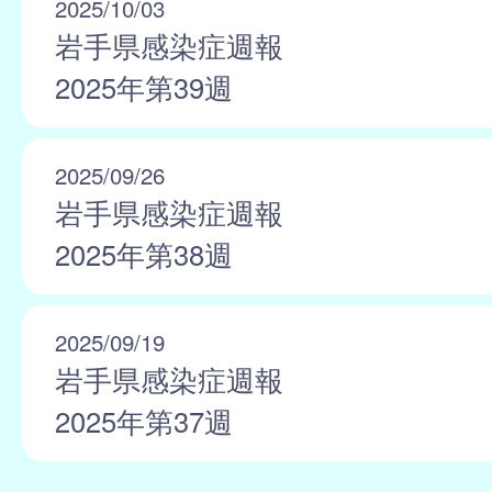
2025/10/03
岩手県感染症週報
2025年第39週
2025/09/26
岩手県感染症週報
2025年第38週
2025/09/19
岩手県感染症週報
2025年第37週