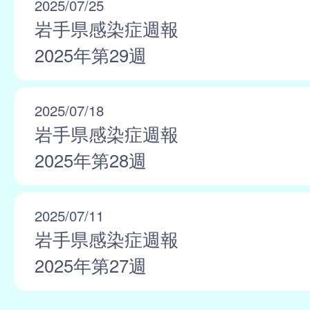
2025/07/25
岩手県感染症週報
2025年第29週
2025/07/18
岩手県感染症週報
2025年第28週
2025/07/11
岩手県感染症週報
2025年第27週