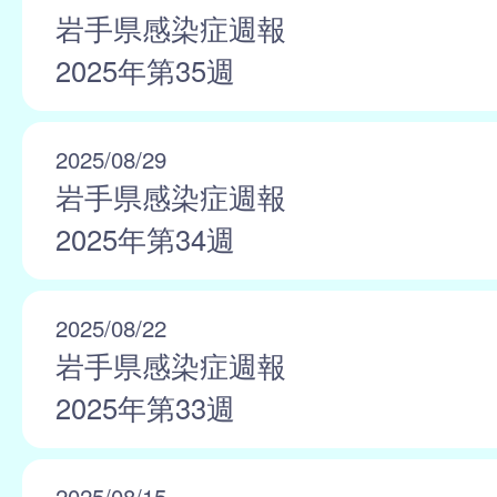
岩手県感染症週報
2025年第35週
2025/08/29
岩手県感染症週報
2025年第34週
2025/08/22
岩手県感染症週報
2025年第33週
2025/08/15