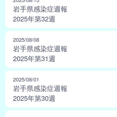
岩手県感染症週報
2025年第32週
2025/08/08
岩手県感染症週報
2025年第31週
2025/08/01
岩手県感染症週報
2025年第30週