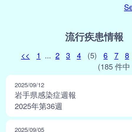
Se
流行疾患情報
<<
1
...
2
3
4
(5)
6
7
8
(185 件中 
2025/09/12
岩手県感染症週報
2025年第36週
2025/09/05