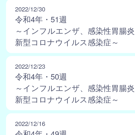
2022/12/30
令和4年・51週
～インフルエンザ、感染性胃腸炎
新型コロナウイルス感染症～
2022/12/23
令和4年・50週
～インフルエンザ、感染性胃腸炎
新型コロナウイルス感染症～
2022/12/16
令和4年・49週