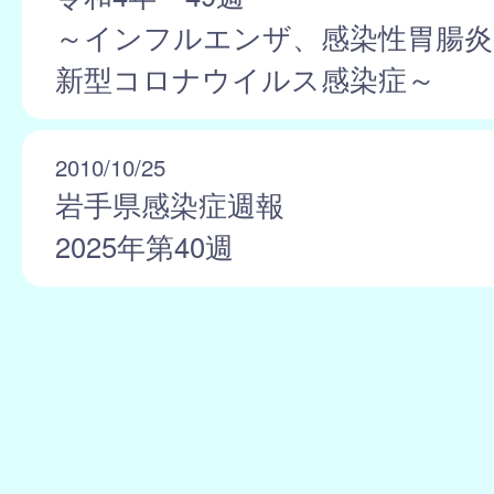
～インフルエンザ、感染性胃腸炎
新型コロナウイルス感染症～
2010/10/25
岩手県感染症週報
2025年第40週