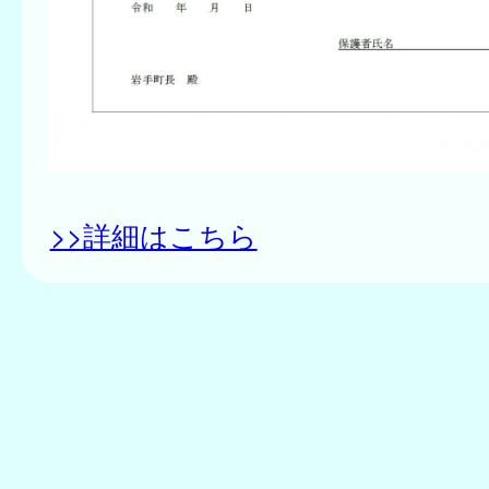
>>詳細はこちら