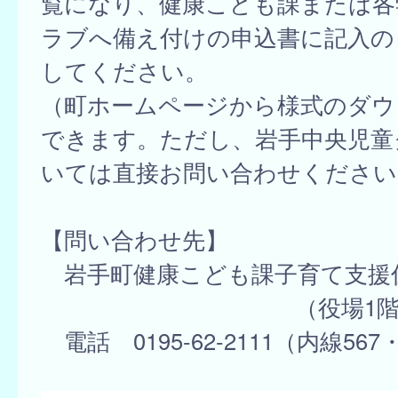
覧になり、健康こども課または各
ラブへ備え付けの申込書に記入の
してください。
（町ホームページから様式のダウ
できます。ただし、岩手中央児童
いては直接お問い合わせください
【問い合わせ先】
岩手町健康こども課子育て支援
（役場1階④番
電話 0195-62-2111（内線567