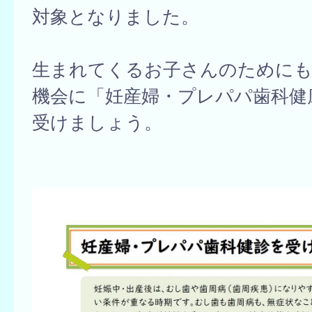
対象となりました。
生まれてくるお子さんのために
機会に「妊産婦・プレパパ歯科健
受けましょう。