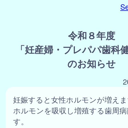
Se
令和８年度
「妊産婦・プレパパ歯科
のお知らせ
2
妊娠すると女性ホルモンが増えま
ホルモンを吸収し増殖する歯周病
す。