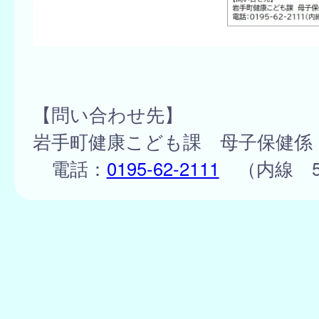
【問い合わせ先】
岩手町健康こども課 母子保健係
電話：
0195-62-2111
（内線 56