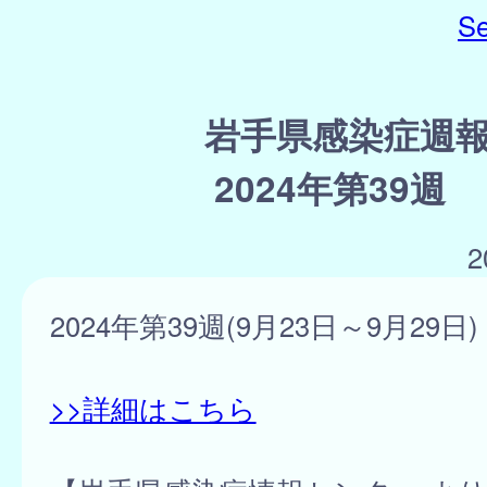
Se
岩手県感染症週
2024年第39週
2
2024年第39週(9月23日～9月29日)
>>詳細はこちら