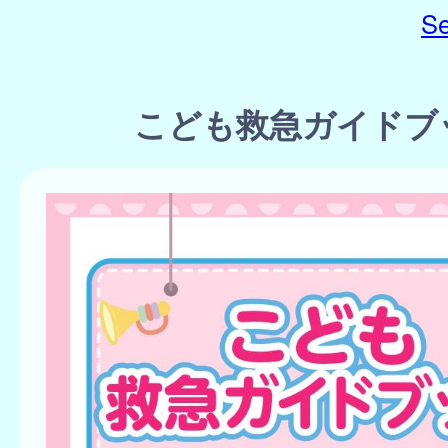
Se
こども救急ガイドブ