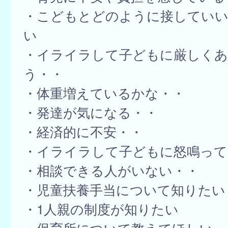
・こどもとどのように接してい
い
・イライラして子どもに厳しく
う・・
・体重増えているかな・・
・発達が気になる・・
・経済的に不安・・
・イライラして子どもに怒鳴って
・相談できる人がいない・・
・児童扶養手当について知りたい
・1人親の制度が知りたい