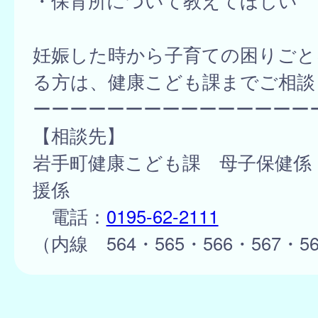
・保育所について教えてほしい
妊娠した時から子育ての困りごと
る方は、健康こども課までご相談
ーーーーーーーーーーーーーーー
【相談先】
岩手町健康こども課 母子保健係
援係
電話：
0195-62-2111
（内線 564・565・566・567・5