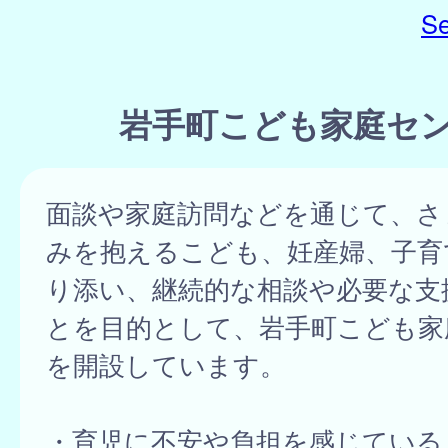
Se
岩手町こども家庭セ
面談や家庭訪問などを通じて、さ
みを抱えるこども、妊産婦、子育
り添い、継続的な相談や必要な支
とを目的として、岩手町こども家
を開設しています。
・育児に不安や負担を感じている