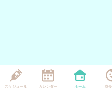
スケジュール
カレンダー
ホーム
成長