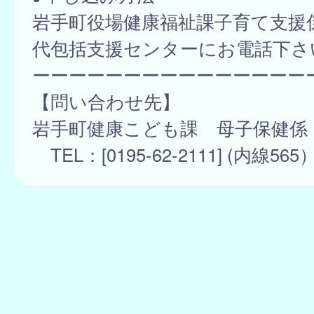
岩手町役場健康福祉課子育て支援
代包括支援センターにお電話下さ
ーーーーーーーーーーーーーーー
【問い合わせ先】
岩手町健康こども課 母子保健係
TEL：[0195-62-2111] (内線565