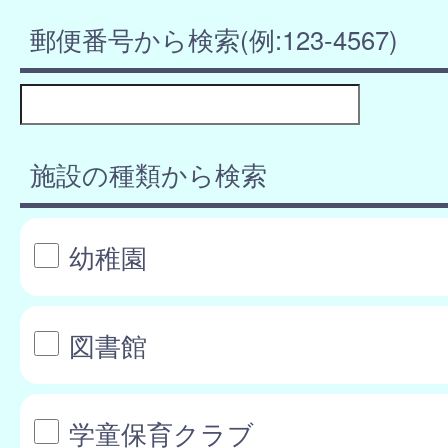
郵便番号から検索(例:123-4567)
施設の種類から検索
幼稚園
図書館
学童保育クラブ