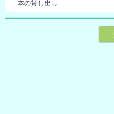
本の貸し出し