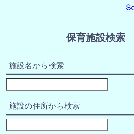
Se
保育施設検索
施設名から検索
施設の住所から検索