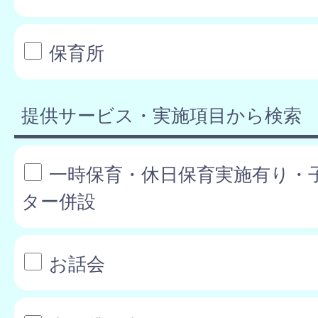
保育所
提供サービス・実施項目から検索
一時保育・休日保育実施有り・
ター併設
お話会