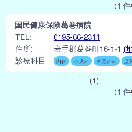
(1 件
国民健康保険葛巻病院
TEL:
0195-66-2311
住所:
岩手郡葛巻町16-1-1
(
診療科目:
内科
小児科
整形外科
産
(1)
(1 件