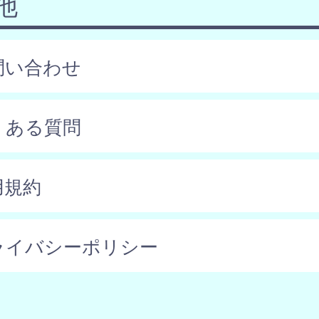
他
問い合わせ
くある質問
用規約
ライバシーポリシー