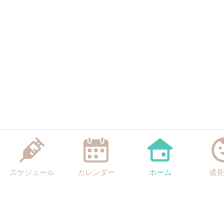
スケジュール
カレンダー
ホーム
成長