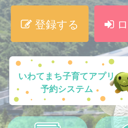
登録する
ロ
いわてまち子育てアプリ
予約システム