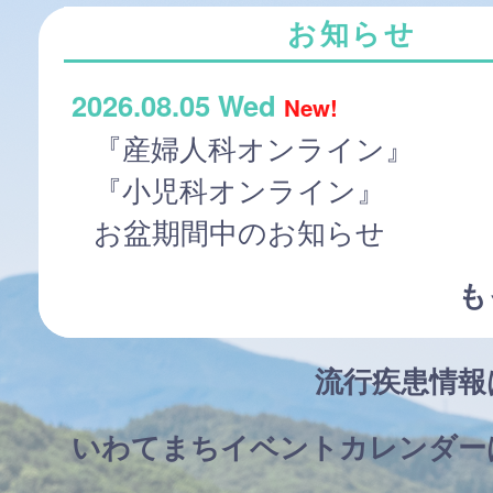
お知らせ
2026.08.05 Wed
New!
『産婦人科オンライン』
『小児科オンライン』
お盆期間中のお知らせ
も
流行疾患情
いわてまちイベントカレンダー