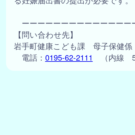
る妊娠届出書の提出が必要です。
ーーーーーーーーーーーーーー
【問い合わせ先】
岩手町健康こども課 母子保健係
電話：
0195-62-2111
（内線 5