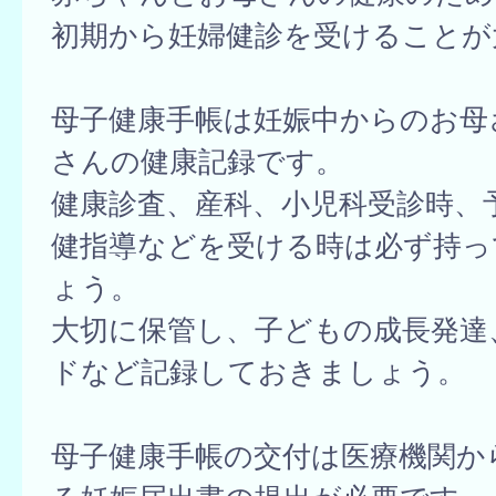
初期から妊婦健診を受けることが
母子健康手帳は妊娠中からのお母
さんの健康記録です。
健康診査、産科、小児科受診時、
健指導などを受ける時は必ず持っ
ょう。
大切に保管し、子どもの成長発達
ドなど記録しておきましょう。
母子健康手帳の交付は医療機関か