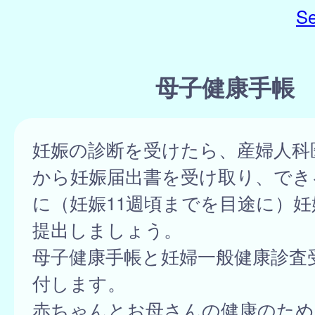
Se
母子健康手帳
妊娠の診断を受けたら、産婦人科
から妊娠届出書を受け取り、でき
に（妊娠11週頃までを目途に）妊
提出しましょう。
母子健康手帳と妊婦一般健康診査
付します。
赤ちゃんとお母さんの健康のため