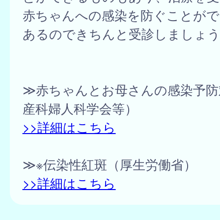
赤ちゃんへの感染を防ぐことがで
あるのできちんと受診しましょう
≫赤ちゃんとお母さんの感染予防
産科婦人科学会等）
>>詳細はこちら
≫※伝染性紅斑（厚生労働省）
>>詳細はこちら