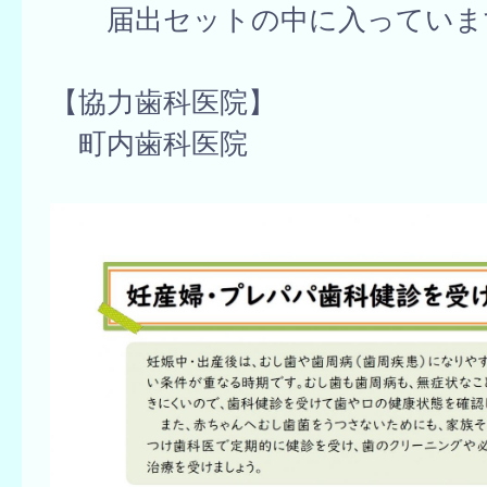
届出セットの中に入っていま
【協力歯科医院】
町内歯科医院