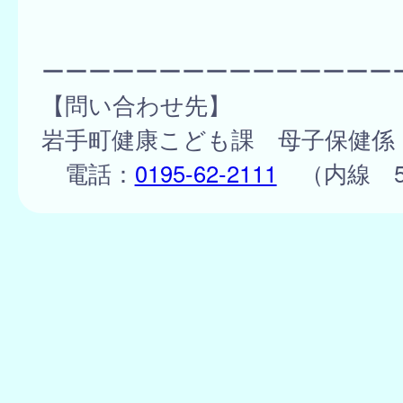
ーーーーーーーーーーーーーーー
【問い合わせ先】
岩手町健康こども課 母子保健係
電話：
0195-62-2111
（内線 56