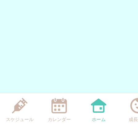
スケジュール
カレンダー
ホーム
成長