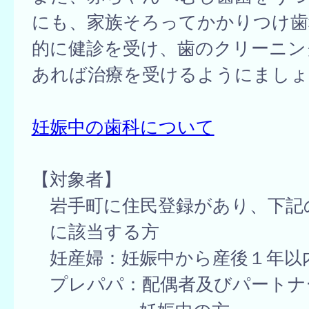
にも、家族そろってかかりつけ歯
的に健診を受け、歯のクリーニン
あれば治療を受けるようにましょ
妊娠中の歯科について
【対象者】
岩手町に住民登録があり、下記
に該当する方
妊産婦：妊娠中から産後１年以
プレパパ：配偶者及びパートナ