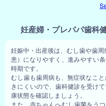
Se
妊産婦・プレパパ歯科
妊娠中・出産後は、むし歯や歯周
患）になりやすく、進みやすい条
時期です。
むし歯も歯周病も、無症状なこと
きにくいので、歯科健診を受けて
康状態を確認しましょう。
また、赤ちゃんへむし歯菌をうつ