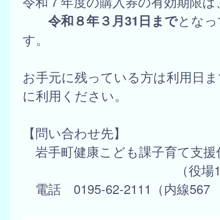
令和７年度の購入券の有効期限は
令和８年３月31日まで
となっ
す。
お手元に残っている方は利用日ま
に利用ください。
【問い合わせ先】
岩手町健康こども課子育て支援
（役場1階4番
電話 0195-62-2111（内線567