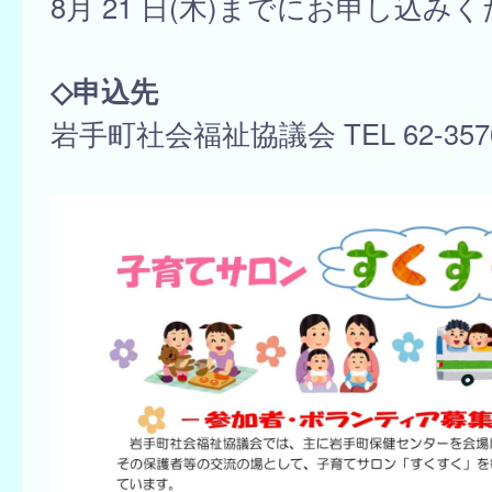
8月 21 日(木)までにお申し込み
◇申込先
岩手町社会福祉協議会 TEL 62-357