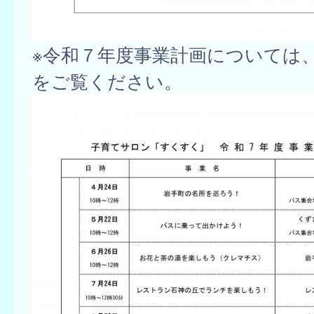
※令和７年度事業計画については
をご覧ください。