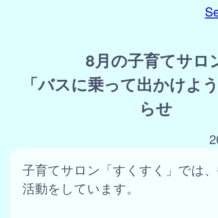
Se
8月の子育てサロ
「バスに乗って出かけよう
らせ
2
子育てサロン「すくすく」では、
活動をしています。