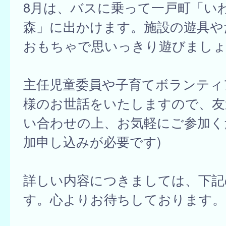
8月は、バスに乗って一戸町「い
森」に出かけます。施設の遊具や
おもちゃで思いっきり遊びましょ
主任児童委員や子育てボランティ
様のお世話をいたしますので、友
い合わせの上、お気軽にご参加く
加申し込みが必要です)
詳しい内容につきましては、下記
す。心よりお待ちしております。