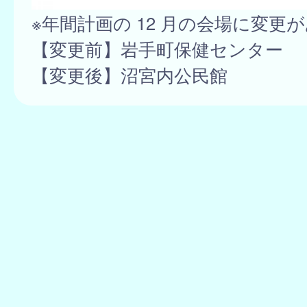
※年間計画の 12 月の会場に変更
【変更前】岩手町保健センター
【変更後】沼宮内公民館