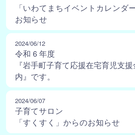
「いわてまちイベントカレンダ
お知らせ
2024/06/12
令和 6 年度
『岩手町子育て応援在宅育児支援
内』です。
2024/06/07
子育てサロン
「すくすく」からのお知らせ