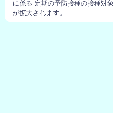
に係る 定期の予防接種の接種対
が拡大されます。