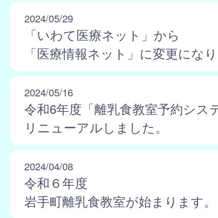
2024/05/29
「いわて医療ネット」から
「医療情報ネット」に変更にな
2024/05/16
令和6年度「離乳食教室予約シス
リニューアルしました。
2024/04/08
令和６年度
岩手町離乳食教室が始まります。