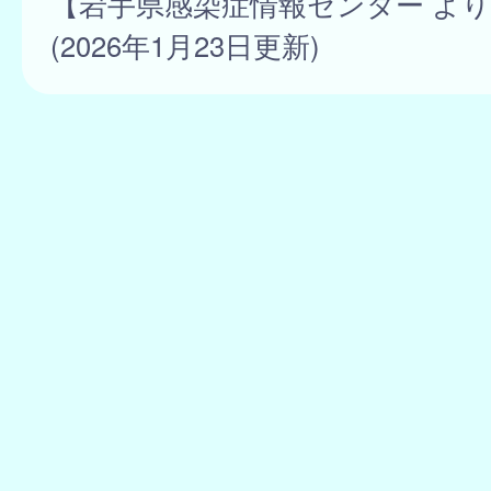
【岩手県感染症情報センター よ
(2026年1月23日更新)