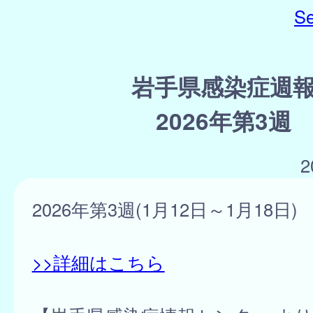
Se
岩手県感染症週
2026年第3週
2
2026年第3週(1月12日～1月18日)
>>詳細はこちら