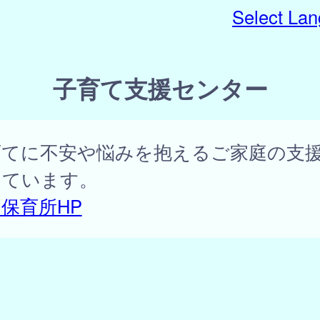
Select La
子育て支援センター
育てに不安や悩みを抱えるご家庭の支
っています。
保育所HP