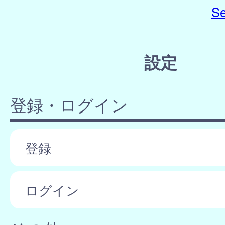
Se
設定
登録・ログイン
登録
ログイン