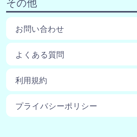
その他
お問い合わせ
よくある質問
利用規約
プライバシーポリシー