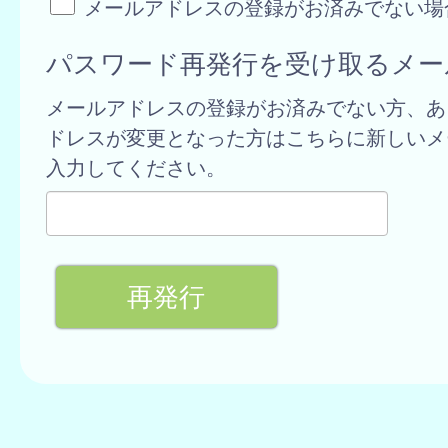
メールアドレスの登録がお済みでない場
パスワード再発行を受け取るメー
メールアドレスの登録がお済みでない方、あ
ドレスが変更となった方はこちらに新しいメ
入力してください。