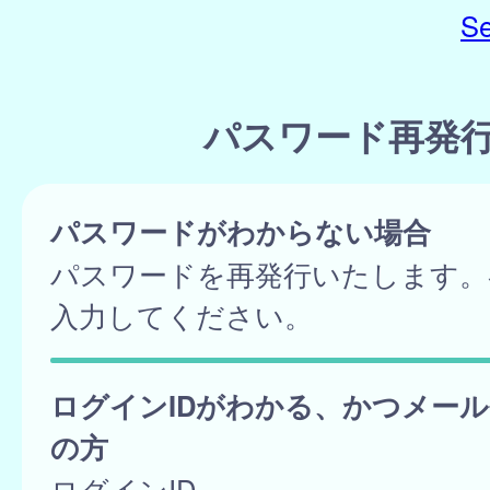
Se
パスワード再発
パスワードがわからない場合
パスワードを再発行いたします。
入力してください。
ログインIDがわかる、かつメー
の方
ログインID