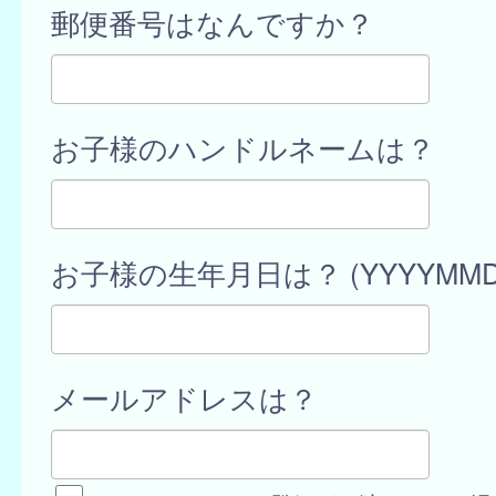
郵便番号はなんですか？
お子様のハンドルネームは？
お子様の生年月日は？ (YYYYMMD
メールアドレスは？