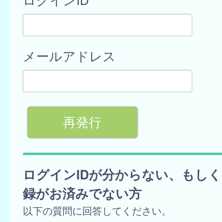
メールアドレス
ログインIDが分からない、もし
録がお済みでない方
以下の質問に回答してください。