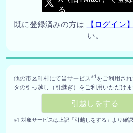
る
既に登録済みの方は
【ログイン
い。
※1
他の市区町村にて当サービス
をご利用され
タの引っ越し（引継ぎ）をご利用いただけま
※1 対象サービスは上記「引越しをする」より確