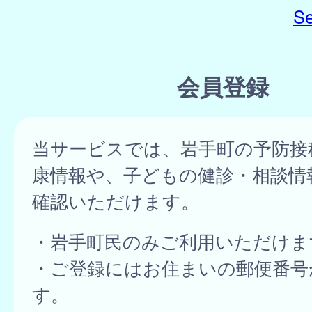
Se
会員登録
当サービスでは、岩手町の予防接
康情報や、子どもの健診・相談情
確認いただけます。
・岩手町民のみご利用いただけま
・ご登録にはお住まいの郵便番号
す。