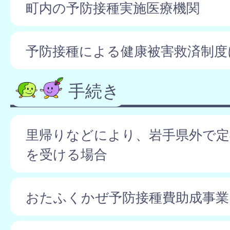
町内の予防接種実施医療機関
予防接種による健康被害救済制度
手続き
里帰りなどにより、岩手県外で定
を受ける場合
おたふくかぜ予防接種費助成事業