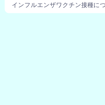
インフルエンザワクチン接種に