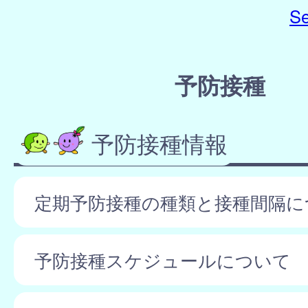
Se
予防接種
予防接種情報
定期予防接種の種類と接種間隔に
予防接種スケジュールについて