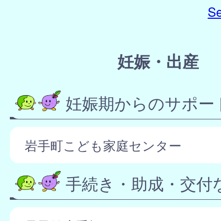
Se
妊娠・出産
妊娠期からのサポー
岩手町こども家庭センター
手続き・助成・交付