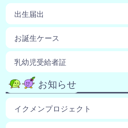
出生届出
お誕生ケース
乳幼児受給者証
お知らせ
イクメンプロジェクト