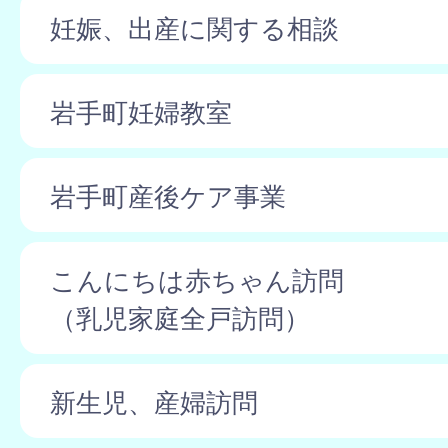
妊娠、出産に関する相談
岩手町妊婦教室
岩手町産後ケア事業
こんにちは赤ちゃん訪問
（乳児家庭全戸訪問）
新生児、産婦訪問