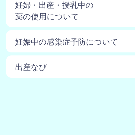
妊婦・出産・授乳中の
薬の使用について
妊娠中の感染症予防について
出産なび