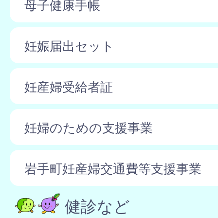
母子健康手帳
妊娠届出セット
妊産婦受給者証
妊婦のための支援事業
岩手町妊産婦交通費等支援事業
健診など