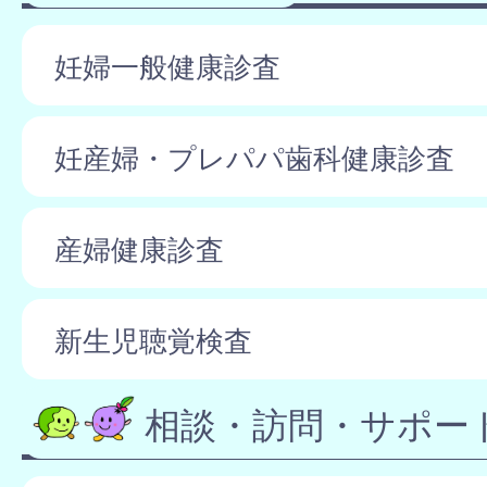
妊婦一般健康診査
妊産婦・プレパパ歯科健康診査
産婦健康診査
新生児聴覚検査
相談・訪問・サポー