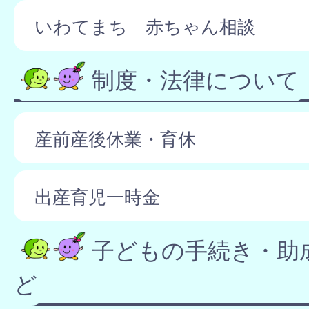
いわてまち 赤ちゃん相談
制度・法律について
産前産後休業・育休
出産育児一時金
子どもの手続き・助
ど