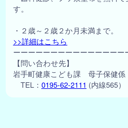
す。
・２歳～２歳２か月未満まで。
>>詳細はこちら
ーーーーーーーーーーーーーーー
【問い合わせ先】
岩手町健康こども課 母子保健係
TEL：
0195-62-2111
(内線565）