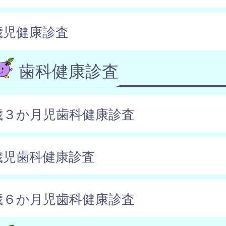
歳児健康診査
歯科健康診査
歳３か月児歯科健康診査
歳児歯科健康診査
歳６か月児歯科健康診査