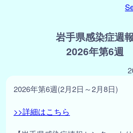
Se
岩手県感染症週
2026年第6週
2
2026年第6週(2月2日～2月8日)
>>詳細はこちら