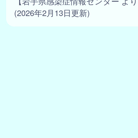
【岩手県感染症情報センター よ
(2026年2月13日更新)