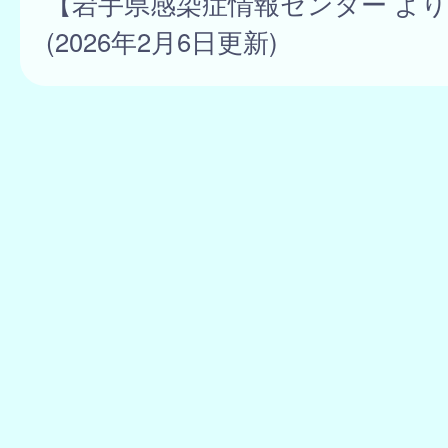
【岩手県感染症情報センター よ
(2026年2月6日更新)