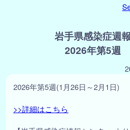
Se
岩手県感染症週
2026年第5週
2
2026年第5週(1月26日～2月1日)
>>詳細はこちら