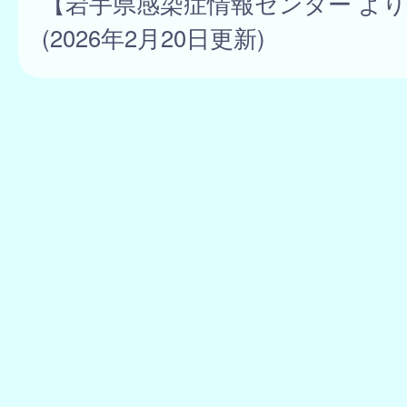
【岩手県感染症情報センター よ
(2026年2月20日更新)