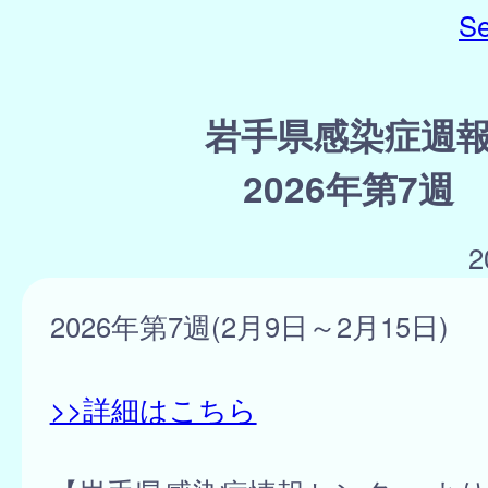
Se
岩手県感染症週
2026年第7週
2
2026年第7週(2月9日～2月15日)
>>詳細はこちら