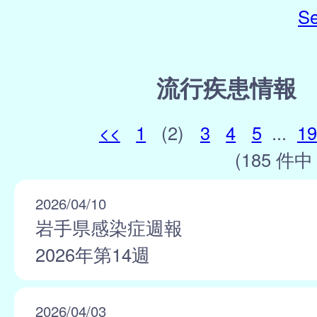
Se
流行疾患情報
<<
1
(2)
3
4
5
...
19
(185 件中 
2026/04/10
岩手県感染症週報
2026年第14週
2026/04/03