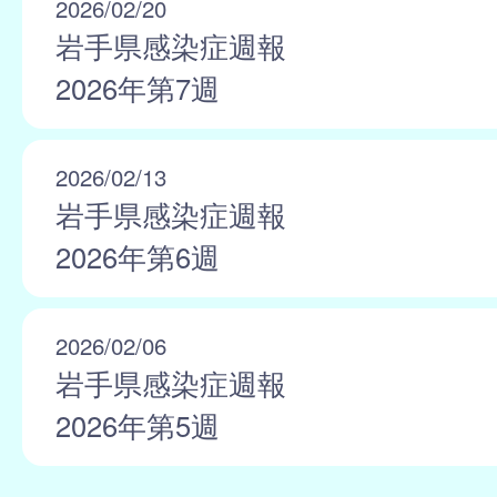
2026/02/20
岩手県感染症週報
2026年第7週
2026/02/13
岩手県感染症週報
2026年第6週
2026/02/06
岩手県感染症週報
2026年第5週