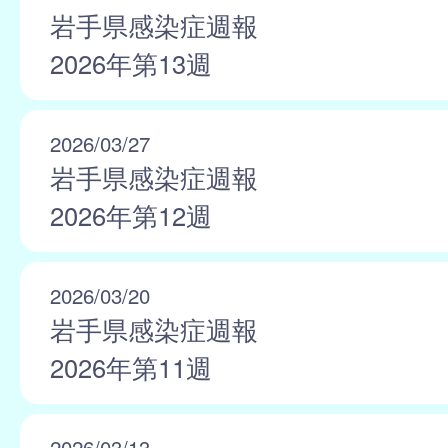
岩手県感染症週報
2026年第13週
2026/03/27
岩手県感染症週報
2026年第12週
2026/03/20
岩手県感染症週報
2026年第11週
2026/03/13