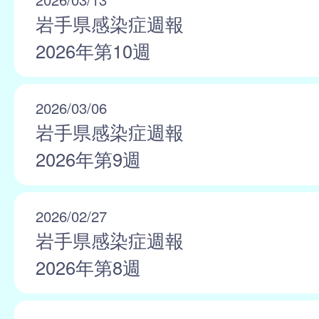
岩手県感染症週報
2026年第10週
2026/03/06
岩手県感染症週報
2026年第9週
2026/02/27
岩手県感染症週報
2026年第8週