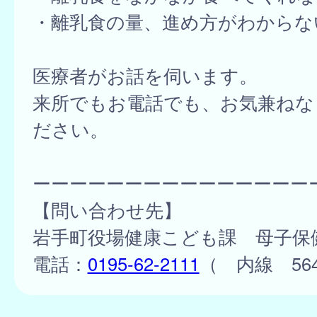
・離乳食の量、進め方がわからな
医療者がお話を伺います。
来所でもお電話でも、お気兼ねな
ださい。
ーーーーーーーーーーーーーーー
【問い合わせ先】
岩手町役場健康こども課 母子保
電話：
0195-62-2111
（ 内線 56