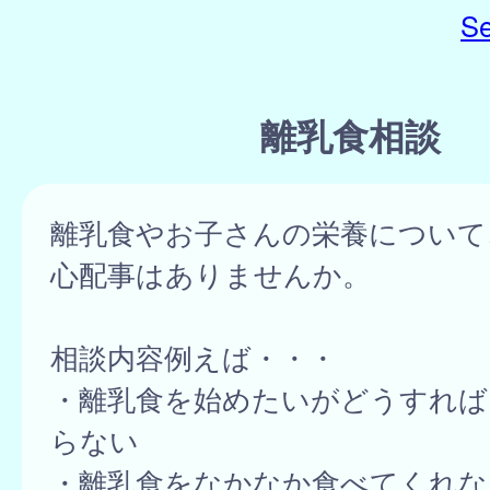
Se
離乳食相談
離乳食やお子さんの栄養について
心配事はありませんか。
相談内容例えば・・・
・離乳食を始めたいがどうすれば
らない
・離乳食をなかなか食べてくれな