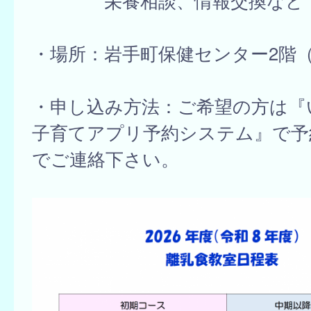
栄養相談、情報交換など
・場所：岩手町保健センター2階
・申し込み方法：ご希望の方は『
子育てアプリ予約システム』で予
でご連絡下さい。