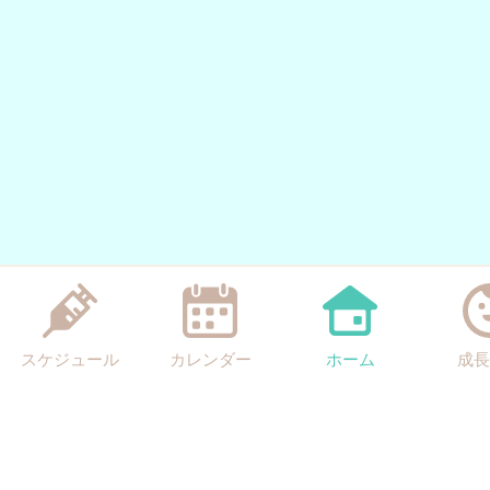
スケジュール
カレンダー
ホーム
成長