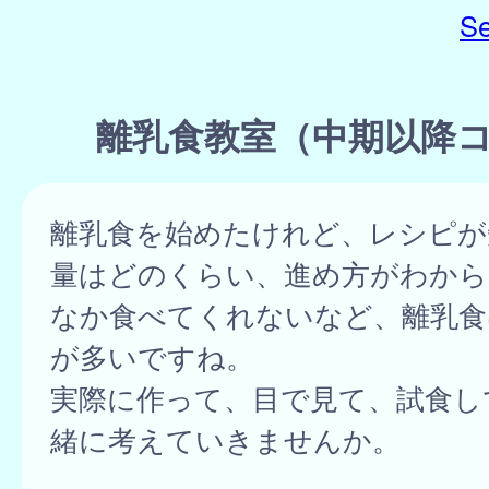
Se
離乳食教室（中期以降
離乳食を始めたけれど、レシピが
量はどのくらい、進め方がわから
なか食べてくれないなど、離乳食
が多いですね。
実際に作って、目で見て、試食し
緒に考えていきませんか。