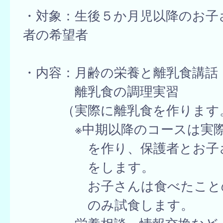
・対象：生後５か月児以降のお子
者の希望者
・内容：月齢の栄養と離乳食講話
離乳食の調理実習
（実際に離乳食を作ります
※中期以降のコースは実際
を作り、保護者とお子さ
をします。
お子さんは食べたことの
のみ試食します。