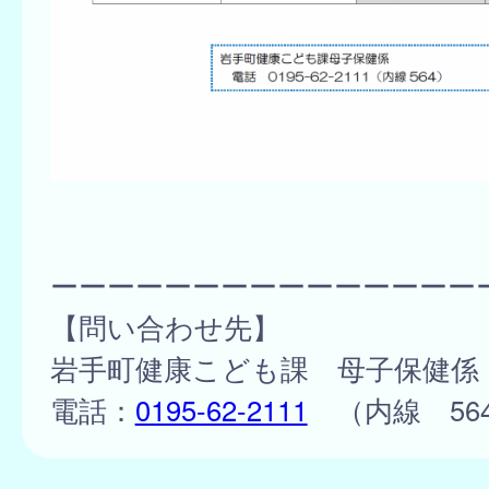
ーーーーーーーーーーーーーーー
【問い合わせ先】
岩手町健康こども課 母子保健係
電話：
0195-62-2111
（内線 56