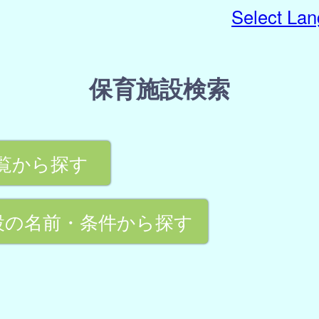
Select La
保育施設検索
覧から探す
設の名前・条件から探す