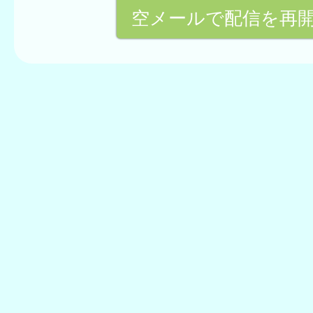
空メールで配信を再