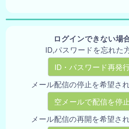
ログインできない場
ID,パスワードを忘れた
ID・パスワード再発
メール配信の停止を希望さ
空メールで配信を停
メール配信の再開を希望さ