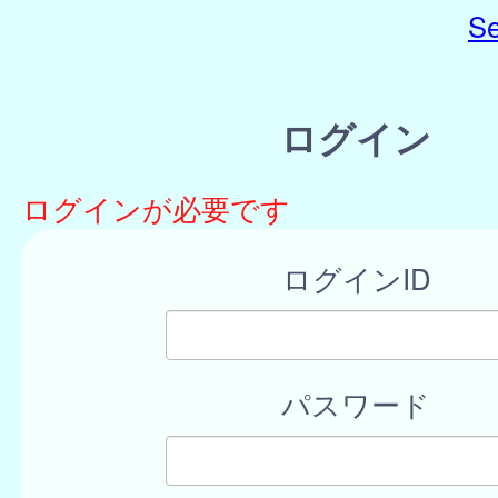
Se
ログイン
ログインが必要です
ログインID
パスワード